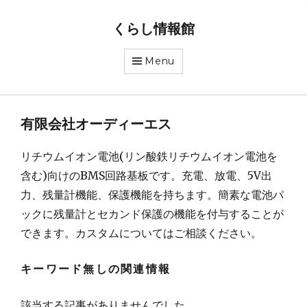
くらし情報館
Menu
有限会社オーディーエス
リチウムイオン電池(リン酸鉄リチウムイオン電池を
含む)向けのBMS回路基板です。充電、放電、5V出
力、残量計機能、保護機能を持ちます。簡素な電池パ
ックに残量計とセカンド保護の機能を付与することが
できます。カスタムについてはご相談ください。
キーワード無しの関連情報
該当する記事がありませんでした。